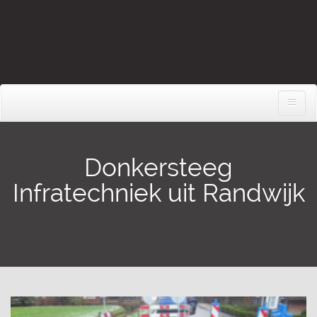
Donkersteeg
Infratechniek uit Randwijk